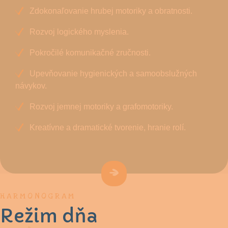
Zdokonaľovanie hrubej motoriky a obratnosti.
Rozvoj logického myslenia.
Pokročilé komunikačné zručnosti.
Upevňovanie hygienických a samoobslužných
návykov.
Rozvoj jemnej motoriky a grafomotoriky.
Kreatívne a dramatické tvorenie, hranie rolí.
HARMONOGRAM
Režim dňa