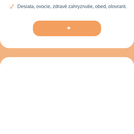
Desiata, ovocie, zdravé zahryznutie, obed, olovrant.