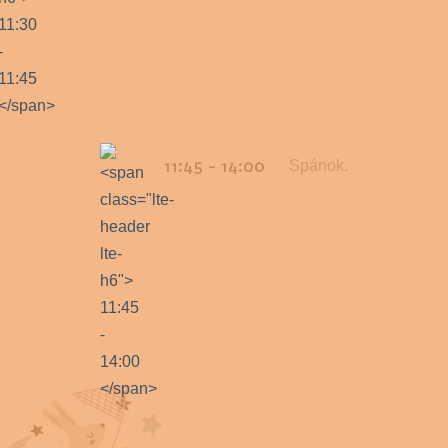
11:45 - 14:00
Spánok.