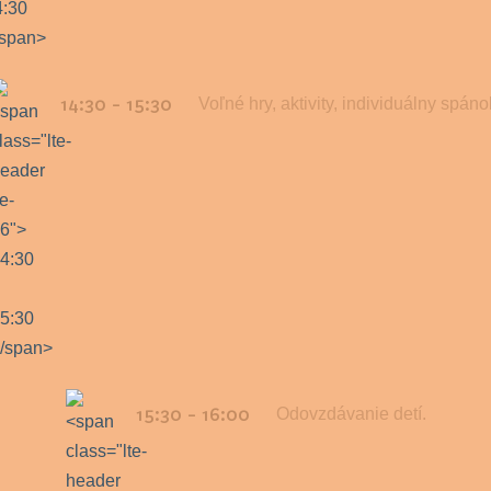
14:30 - 15:30
Voľné hry, aktivity, individuálny spáno
15:30 - 16:00
Odovzdávanie detí.