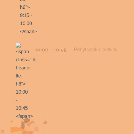
10:00 - 10:45
Pobyt vonku, aktivity.