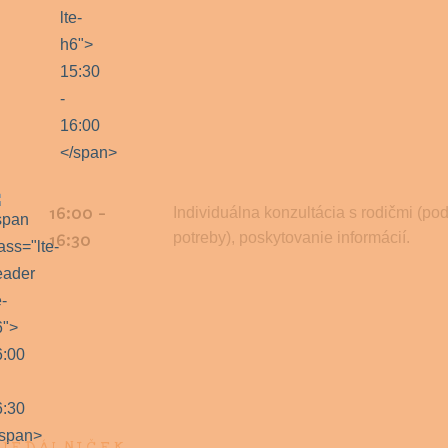
16:00 -
Individuálna konzultácia s rodičmi (po
potreby), poskytovanie informácií.
16:30
JEDÁLNIČEK