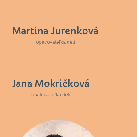
Martina Jurenková
opatrovateľka detí
Jana Mokričková
opatrovateľka detí