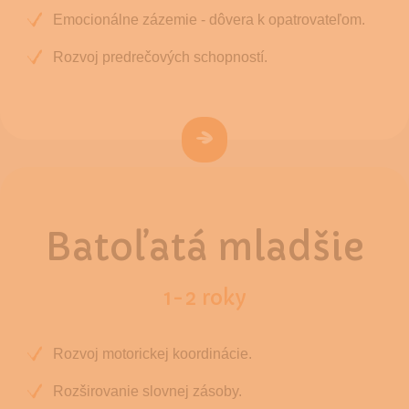
Emocionálne zázemie - dôvera k opatrovateľom.
Rozvoj predrečových schopností.
Batoľatá mladšie
1-2 roky
Rozvoj motorickej koordinácie.
Rozširovanie slovnej zásoby.