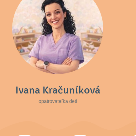
Ivana Kračuníková
opatrovateľka detí