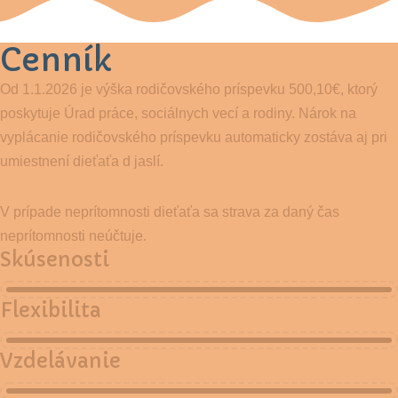
Cenník
Od 1.1.2026 je výška rodičovského príspevku 500,10€, ktorý
poskytuje Úrad práce, sociálnych vecí a rodiny. Nárok na
vyplácanie rodičovského príspevku automaticky zostáva aj pri
umiestnení dieťaťa d jaslí.
V prípade neprítomnosti dieťaťa sa strava za daný čas
neprítomnosti neúčtuje.
Skúsenosti
Flexibilita
Vzdelávanie