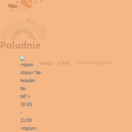
Poludnie
10:45 - 11:00
Osobná hygiena.