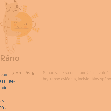
Ráno
7:00 - 8:45
Schádzanie sa detí, ranný filter, voľné
hry, ranné cvičenia, individuálny spáno