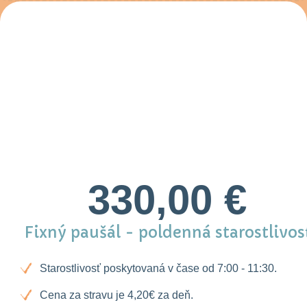
330,00 €
Fixný paušál - poldenná starostlivos
Starostlivosť poskytovaná v čase od 7:00 - 11:30.
Cena za stravu je 4,20€ za deň.